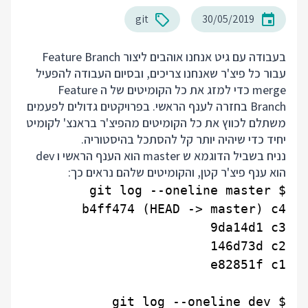
git
30/05/2019
בעבודה עם גיט אנחנו אוהבים ליצור Feature Branch
עבור כל פיצ'ר שאנחנו צריכים, ובסיום העבודה להפעיל
merge כדי למזג את כל הקומיטים של ה Feature
Branch בחזרה לענף הראשי. בפרויקטים גדולים לפעמים
משתלם לכווץ את כל הקומיטים מהפיצ'ר בראנצ' לקומיט
יחיד כדי שיהיה יותר קל להסתכל בהיסטוריה.
נניח בשביל הדוגמא ש master הוא הענף הראשי ו dev
הוא ענף פיצ'ר קטן, והקומיטים שלהם נראים כך: