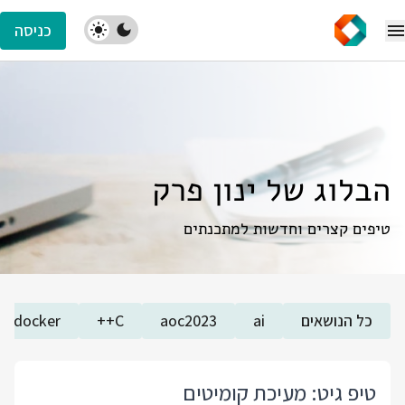
כניסה
הבלוג של ינון פרק
טיפים קצרים וחדשות למתכנתים
כל הנושאים
ai
aoc2023
C++
docker
טיפ גיט: מעיכת קומיטים