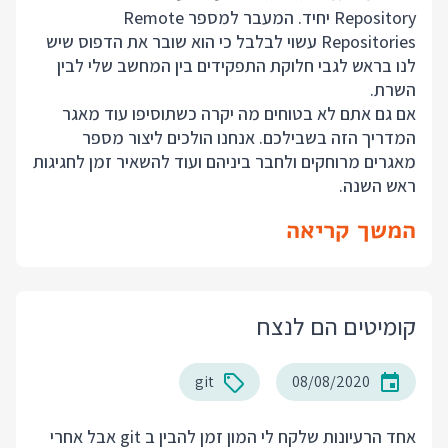
Repository יחיד. המעבר למספר Remote
Repositories עשוי לבלבל כי הוא שובר את הדפוס שיש
לנו בראש לגבי חלוקת התפקידים בין המחשב שלי לבין
השרת.
אם גם אתם לא בטוחים מה יקרה כשתוסיפו עוד מאגר
המדריך הזה בשבילכם. אנחנו הולכים ליצור מספר
מאגרים מרוחקים ולחבר ביניהם ועוד להשאיר זמן לחגיגות
ראש השנה.
המשך קריאה
קומיטים הם לנצח
git
08/08/2020
אחד הרעיונות שלקח לי המון זמן להבין ב git אבל אחרי