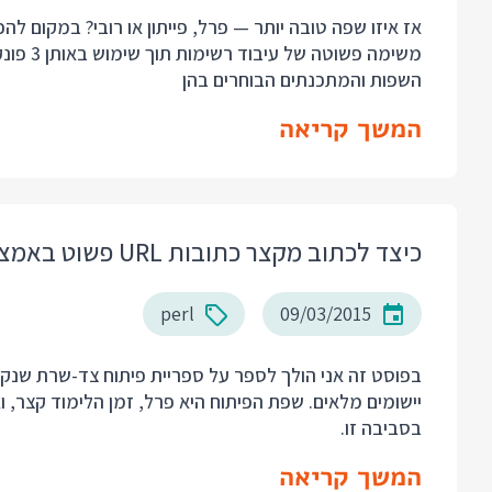
אז איזו שפה טובה יותר — פרל, פייתון או רובי? במקום לה
משימה פש
השפות והמתכנתים הבוחרים בהן
המשך קריאה
כיצד לכתוב מקצר כתובות URL פשוט באמצעות הספריה Mojolicious ושפת פרל
perl
09/03/2015
בסביבה זו.
המשך קריאה