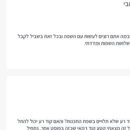
בי
ובן במה אתם רוצים לעשות עם השפה ובכל זאת בשביל לקבל
בשלושת השפות ומדדתי.
ד רע שלא תלויים בשפת התכנות? והאם קוד רע יכול להתל
על זה מצאתי קטע קוד רמאי שכזה בפוסט אחר. נתחיל