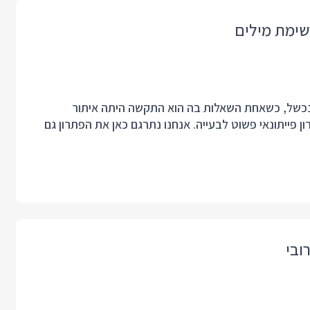
שימת מילים
ו נכשל, כשאחת השאלות בה הוא התקשה היתה איתור
 פייתונאי פשוט לבעייה. אנחנו נתרגם כאן את הפתרון גם
ובי