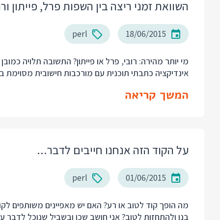
השוואת זמני ריצה בין השפות פרל, פייתון ורו
perl
18/06/2015
מי יותר מהירה: רובי, פרל או פייתון? התשובה תלויה כמ
אינדיקציה כתבתי תוכנית עם מורכבות חישובית מסוימת 
המשך קריאה
על הקוד הזה אנחנו חייבים לדבר...
perl
01/06/2015
מה הופך קוד לטוב או רע? האם יש מאפיינים משותפים לקו
בנו ולהתחזות לטוב? אני חושב שכן ובשביל שנוכל לדבר 