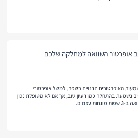
תוב אופרטור השוואה למחלקה שלכם
עות האופרטורים הבנויים בשפה, למשל אופרטורי
רים נשמעת בהתחלה כמו רעיון טוב, אך אם לא מטופלת נכון
ת עצמים.