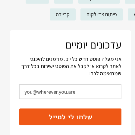
פיתוח צד-לקוח
קריירה
עדכונים יומיים
אני מעלה פוסט חדש כל יום. מוזמנים להיכנס
לאתר לקרוא או לקבל את הפוסט ישירות בכל דרך
שמתאימה לכם:
שלחו לי למייל