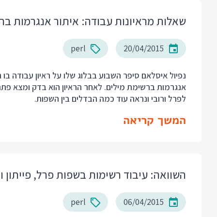
שאלות מראיונות עבודה: איתור אנגרמות בר
perl
20/04/2015
נפיול איסלאם סיפר השבוע בבלוג שלו על ראיון עבודה ב
אנגרמות ברשימת מילים. לאחר הראיון הוא בדק ומצא פתרון
לפרל ורובי ונראה עוד כמה הבדלים בין השפות.
המשך קריאה
השוואה: עיבוד רשימות בשפות פרל, פייתון ור
perl
06/04/2015