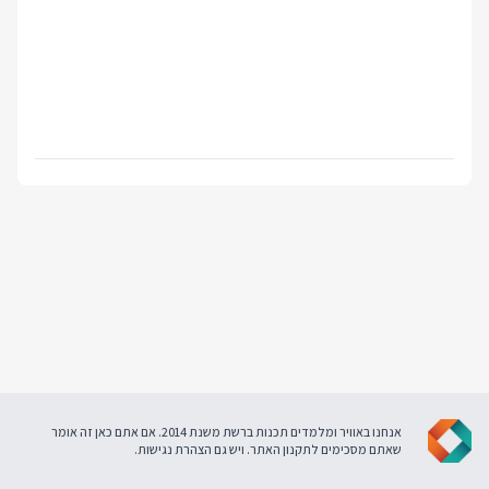
אנחנו באוויר ומלמדים תכנות ברשת משנת 2014. אם אתם כאן זה אומר
שאתם מסכימים ל
תקנון האתר
. ויש גם
הצהרת נגישות
.