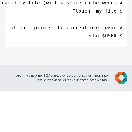
אנחנו באוויר ומלמדים תכנות ברשת משנת 2014. אם אתם כאן זה אומר
ל
תקנון האתר
. ויש גם
הצהרת נגישות
.