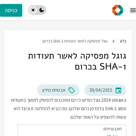
כניסה
בלוג
גוגל מפסיקה לאשר תעודות SHA-1 בכרום
גוגל מפסיקה לאשר תעודות
SHA-1 בכרום
30/04/2015
אבטחת מידע
באוגוסט 2014 גוגל הודיעו כי הם מתכננים להפסיק לתמוך בתעודות
מסוג SHA-1 בדפדפן כרום שלהם. מה הביא להחלטה זו וכיצד היא
עשויה להשפיע על האתר שלכם.
תוכן עניינים