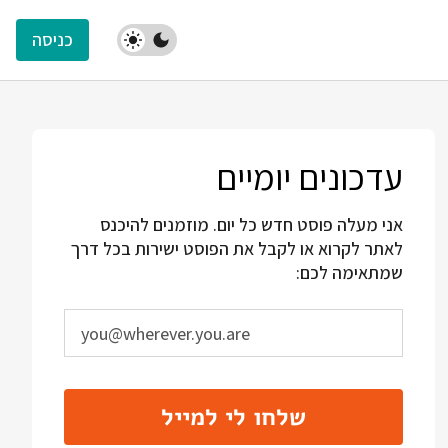
כניסה
עדכונים יומיים
אני מעלה פוסט חדש כל יום. מוזמנים להיכנס
לאתר לקרוא או לקבל את הפוסט ישירות בכל דרך
שמתאימה לכם:
שלחו לי למייל