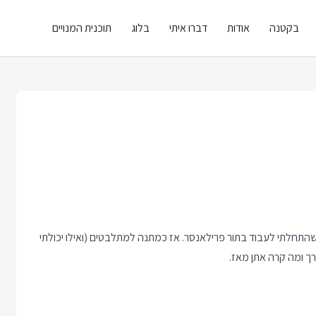
בקטנה
אודות
דברו איתי
בלוג
תוכנית המנויים
התחלתי לעבוד בתור פרילאנסר. אז כמתנה למתלבטים (ואילו יכולתי