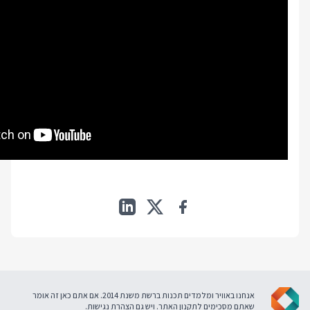
אנחנו באוויר ומלמדים תכנות ברשת משנת 2014. אם אתם כאן זה אומר
שאתם מסכימים ל
תקנון האתר
. ויש גם
הצהרת נגישות
.