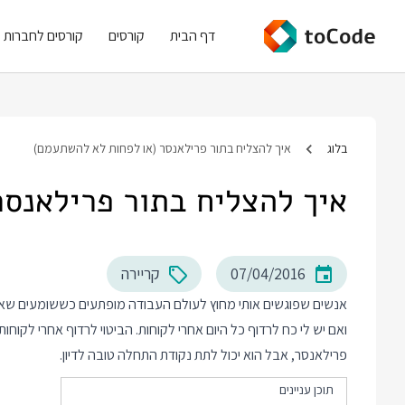
דף הבית
קורסים
קורסים לחברות
בלוג
איך להצליח בתור פרילאנסר (או לפחות לא להשתעמם)
איך להצליח בתור פרילאנס
07/04/2016
קריירה
אנשים שפוגשים אותי מחוץ לעולם העבודה מופתעים כששומעים שאני
ואם יש לי כח לרדוף כל היום אחרי לקוחות. הביטוי לרדוף אחרי לקו
פרילאנסר, אבל הוא יכול לתת נקודת התחלה טובה לדיון.
תוכן עניינים