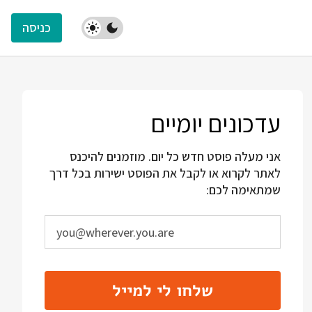
כניסה
עדכונים יומיים
אני מעלה פוסט חדש כל יום. מוזמנים להיכנס
לאתר לקרוא או לקבל את הפוסט ישירות בכל דרך
שמתאימה לכם:
שלחו לי למייל