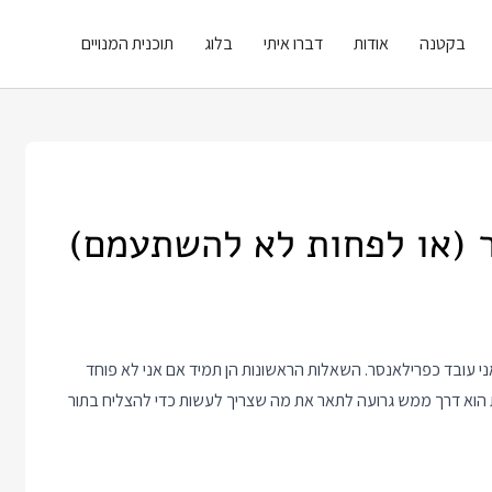
בקטנה
אודות
דברו איתי
בלוג
תוכנית המנויים
ר (או לפחות לא להשתעמם)
 עובד כפרילאנסר. השאלות הראשונות הן תמיד אם אני לא פוחד
חות הוא דרך ממש גרועה לתאר את מה שצריך לעשות כדי להצליח בתור