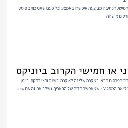
ם.
 וחמישי. הכתיבה מבוצעת איפשהו באמצע וכל פעם שאני כותב פוסט
פרסום מושהה.
ך הפרסום הבא. במקרה שלי זה לא קרה וכשנה וחצי בדקתי ביומן
שמאפשר הזזה של התאריך. נשלב את זה עם seq
-v