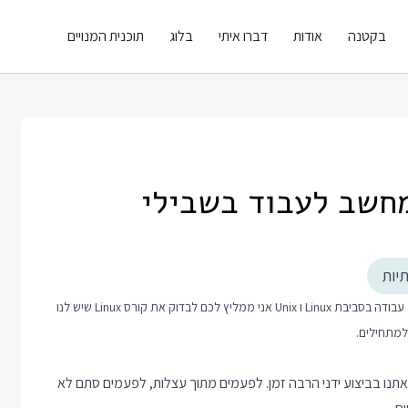
בקטנה
אודות
דברו איתי
בלוג
תוכנית המנויים
מחשב לעבוד בשבילי
יות
קורס Linux
שיש לנו
אתנו בביצוע ידני הרבה זמן. לפעמים מתוך עצלות, לפעמים סתם לא