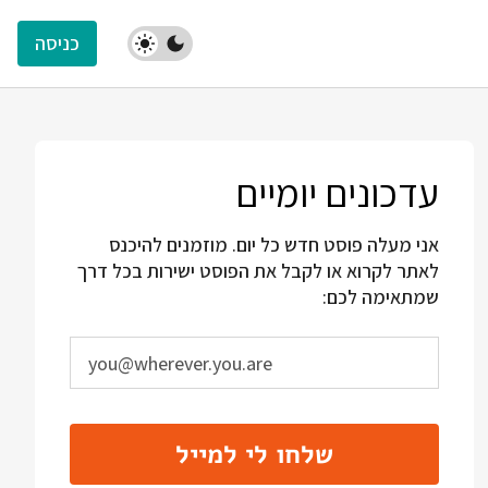
כניסה
עדכונים יומיים
אני מעלה פוסט חדש כל יום. מוזמנים להיכנס
לאתר לקרוא או לקבל את הפוסט ישירות בכל דרך
שמתאימה לכם:
שלחו לי למייל