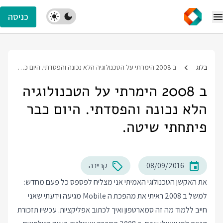
כניסה
בלוג
ב 2008 הימרתי על הטכנולוגיה הלא נכונה והפסדתי. היום כבר פיתחתי שיטה.
ב 2008 הימרתי על הטכנולוגיה
הלא נכונה והפסדתי. היום כבר
פיתחתי שיטה.
08/09/2016
קריירה
את האקשן הטכנולוגי האמיתי אני מצליח לפספס כל פעם מחדש:
למשל ב 2008 ראיתי את מהפכת ה Mobile מגיעה וידעתי שאני
חייב ללמוד מה זה סמארטפון ואיך לכתוב אפליקציות. עכשיו תזכורת