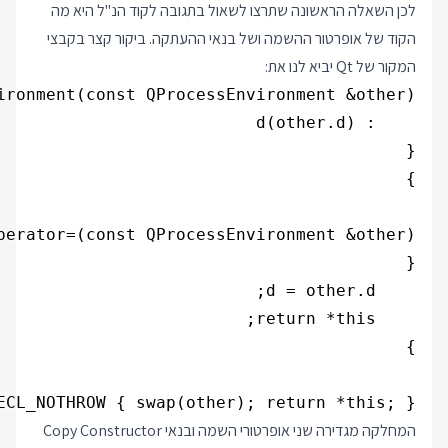
לכן השאלה הראשונה שתרצו לשאול בתגובה לקוד הנ"ל היא מה
הקוד של אופרטור ההשמה ושל בנאי ההעתקה. ביקור קצר בקבצי
המקור של Qt יביא לנו את:
CL_NOTHROW { swap(other); return *this; }

המחלקה מגדירה שני אופרטורי השמה ובנאי Copy Constructor