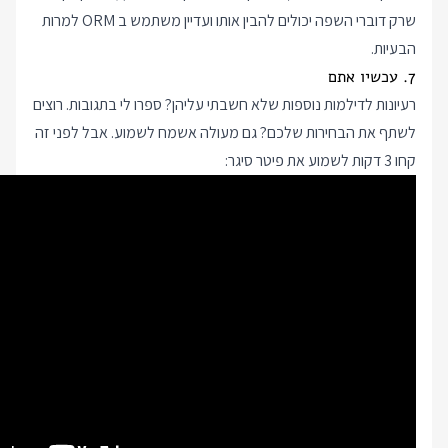
שרק דוברי השפה יכולים להבין אותו ועדיין משתמש ב ORM למרות
הבעיות.
7. עכשיו אתם
רעיונות לדילמות נוספות שלא חשבתי עליהן? ספרו לי בתגובות. רוצים
לשתף את הבחירות שלכם? גם מעולה אשמח לשמוע. אבל לפני זה
קחו 3 דקות לשמוע את פיטר סיגר: