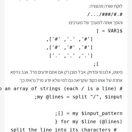
לוקח שורה מהצורה:
#.#/###/.../

והופך אותה למערך של מערכים:
        ];

פשוט, אלגנטי ומדויק. אבל מובן רק אם אתם יודעים פרל. אגב גירסא
אחרת של אותו הקוד שקריאה גם למי שלא יודע פרל נראית כך: