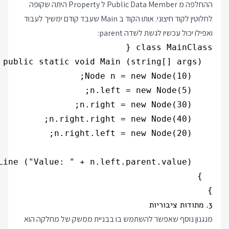
ההחלפה מ Public Data Member ל Property היתה שקופה
לחלוטין לקוד חיצוני. אותו הקוד ב Main שעבד קודם ימשיך לעבוד
ואפילו יכול עכשיו לגשת לשדה parent:
}

3. מתודות ציבוריות
מנגנון נוסף שאפשר להשתמש בו בבניית ממשק של מחלקה הוא