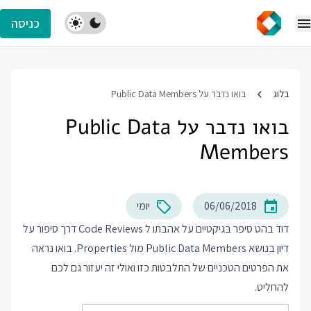
כניסה
בלוג
בואו נדבר על Public Data Members
בואו נדבר על Public Data
Members
06/06/2018
יומי
דוד בהט סיפר בגיקטיים על אהבתו ל Code Reviews דרך סיפור על
דיון בנושא Public Data Members מול Properties. בואו נראה
את הפרטים הטכניים של התלבטות כזו ואולי זה יעזור גם לכם
להחליט.