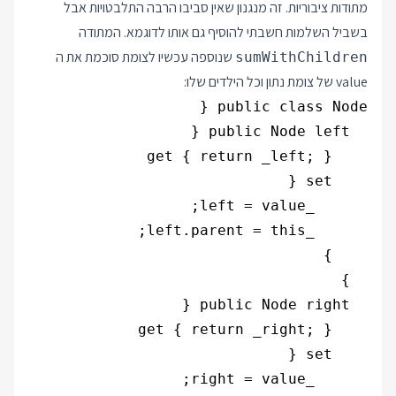
מתודות ציבוריות. זה מנגנון שאין סביבו הרבה התלבטויות אבל
בשביל השלמות חשבתי להוסיף גם אותו לדוגמא. המתודה
שנוספה עכשיו לצומת סוכמת את ה
sumWithChildren
value של צומת נתון וכל הילדים שלו: