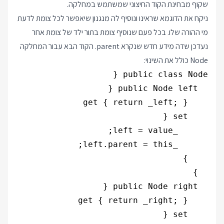
שקוף מבחינת הקוד החיצוני שמשתמש במחלקה.
ניקח את הדוגמא שראינו ונוסיף לה מנגנון שיאפשר לכל צומת לדעת
מי ההורה שלו. בכל פעם שנוסיף צומת בתור ילד של צומת אחר
נעדכן שדה מידע חדש שנקרא parent. הקוד הבא עבור המחלקה
Node כולל את השינוי: