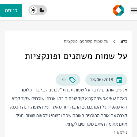
כניסה
בלוג
על שמות משתנים ופונקציות
על שמות משתנים ופונקציות
18/06/2018
יומי
אנשים אוהבים לדבר על שפות תכנות "לכתיבה בלבד" כלומר
כאלה שאי אפשר לקרוא קוד שכתוב בהן. אנחנו שוכחים שקוד קריא
הוא מאפיין של המתכנתים הרבה יותר מאשר של השפה. הנה דוגמא
קצרה עם אותה התוכנית באותה שפה ובשתי גירסאות שונות. תגידו
אתם את מה הייתם מעדיפים לקרוא:
גירסא 1: