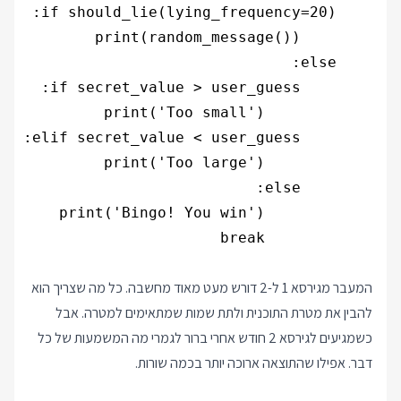
המעבר מגירסא 1 ל-2 דורש מעט מאוד מחשבה. כל מה שצריך הוא
להבין את מטרת התוכנית ולתת שמות שמתאימים למטרה. אבל
כשמגיעים לגירסא 2 חודש אחרי ברור לגמרי מה המשמעות של כל
דבר. אפילו שהתוצאה ארוכה יותר בכמה שורות.