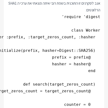
אגב לסקרנים זו התוכנית בשפת רובי איתה מצאתי את ערכי ה SHA1
הרלוונטים: