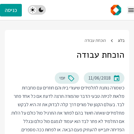
כניסה
בלוג
הוכחת עבודה
הוכחת עבודה
11/06/2018
יומי
כשמורה נותנת לתלמידים שיעורי בית והם חוזרים עם מחברות
מלאות לכיתה טבעי הדבר שהמורה תרצה לדעת אם כל אחד פתר
לבד. בעולם הקטן של מורים דרך קלה לבדוק את זה היא לבקש
מתלמידים שאתה חושד בהם לפתור את התרגיל מול כולם על הלוח.
אם התלמיד לא פתר לבד הוא יעמוד לגמגם מול כולם ובגלל
הפדיחה יתבייש להעתיק פעם הבאה. או לפחות ככה מספרים.