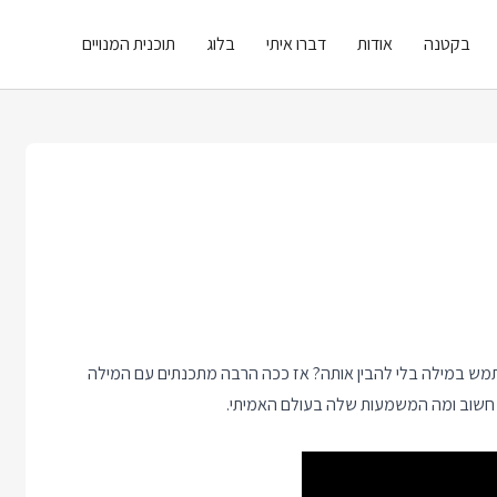
בקטנה
אודות
דברו איתי
בלוג
תוכנית המנויים
שתמש במילה בלי להבין אותה? אז ככה הרבה מתכנתים עם המילה
ה חשוב ומה המשמעות שלה בעולם האמיתי.