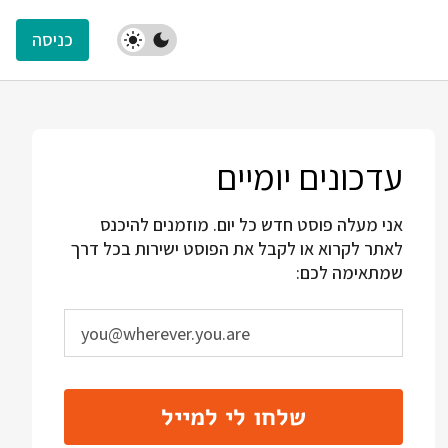
כניסה
עדכונים יומיים
אני מעלה פוסט חדש כל יום. מוזמנים להיכנס
לאתר לקרוא או לקבל את הפוסט ישירות בכל דרך
שמתאימה לכם:
שלחו לי למייל