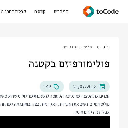
דף הבית
קורסים
קורסים לחברות
בלוג
פולימורפיזם בקטנה
פולימורפיזם בקטנה
21/07/2018
יומי
זוכרים את הסצנה מהנסיכה הקסומה שאיניגו אומר לויזיני שהוא מ
פולימורפיזם. נשים את ההגדרות האקדמיות בצד ובואו נראה למה ז
אבל שניה קודם איניגו