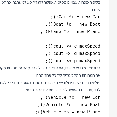
עבורם:
cout << p.maxSpeed();

בדוגמא שלנו יש מכונית, סירה ומטוס ולכל אחד מהם יש מהירות מקסי
את המהירות המקסימלית של כל אחד מהם.
פולימורפיזם יהיה היכולת שלנו להגדיר משתנה מסוג אחד כללי ולשים
לדוגמא ב C++ אפשר לשוב ולדמיין את הקוד הבא: