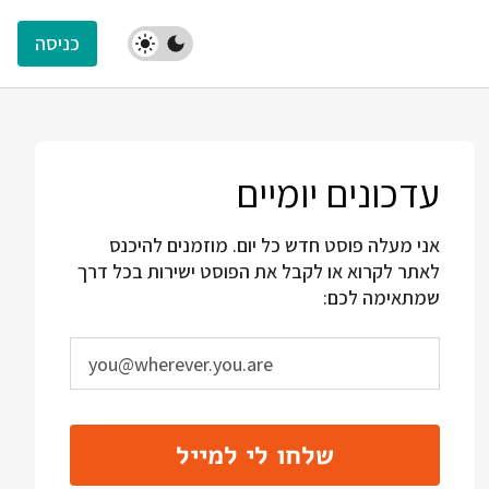
כניסה
עדכונים יומיים
אני מעלה פוסט חדש כל יום. מוזמנים להיכנס
לאתר לקרוא או לקבל את הפוסט ישירות בכל דרך
שמתאימה לכם:
שלחו לי למייל