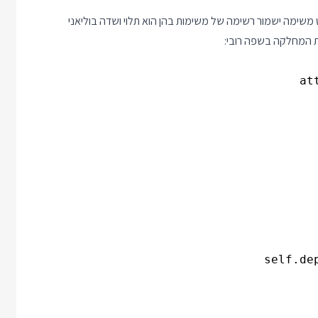
משימה ישמור רשימה של משימות בהן הוא תלוי ושדה בוליאני
 המחלקה בשפה רובי: