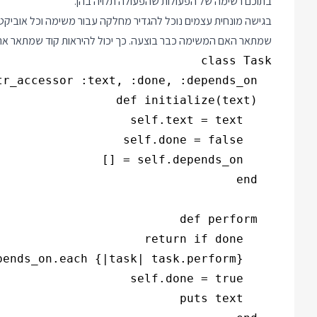
בתוכם רשימה של הפעולות שהפעולה תלויה בהן.
בגישה מונחית עצמים נוכל להגדיר מחלקה עבור משימה וכל אוביקט 
שמתאר האם המשימה כבר בוצעה. כך יכול להיראות קוד שמתאר את