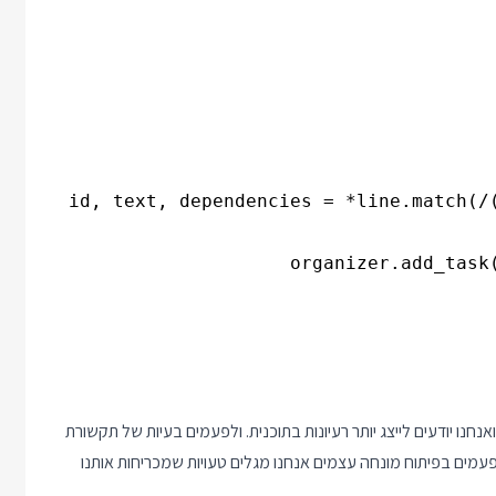
חנו יודעים לייצג יותר רעיונות בתוכנית. ולפעמים בעיות של תקשורת
ים בפיתוח מונחה עצמים אנחנו מגלים טעויות שמכריחות אותנו