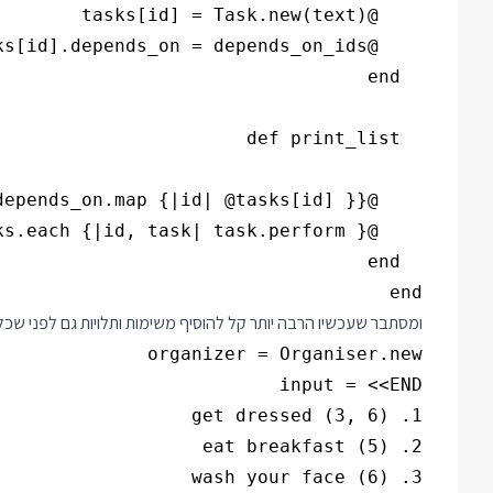
end

ומסתבר שעכשיו הרבה יותר קל להוסיף משימות ותלויות גם לפני שכל