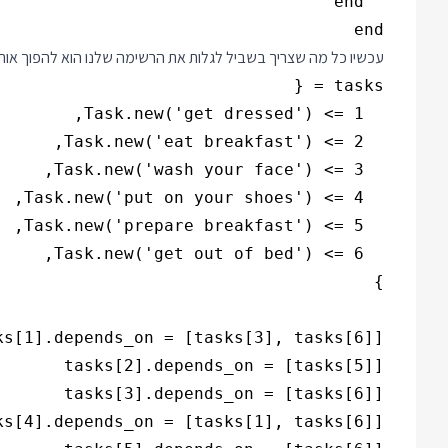
end

עכשיו כל מה שצריך בשביל לגלות את הרשימה שלנו הוא להפוך אותה לרשימה של Task ולהפעיל