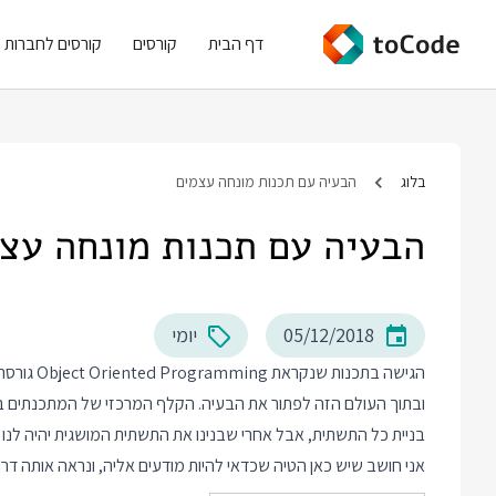
דף הבית
קורסים
קורסים לחברות
בלוג
הבעיה עם תכנות מונחה עצמים
הבעיה עם תכנות מונחה עצ
05/12/2018
יומי
הגישה בתכ
ובתוך העולם הזה לפתור את הבעיה. הקלף המרכזי של המתכנתים בגי
בניית כל התשתית, אבל אחרי שבנינו את התשתית המושגית יהיה לנו 
אני חושב שיש כאן הטיה שכדאי להיות מודעים אליה, ונראה אותה דר