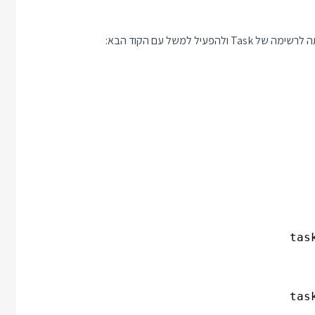
 למשל עם הקוד הבא: