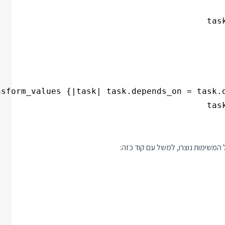
 המשימות נוצרו, למשל עם קוד כזה: