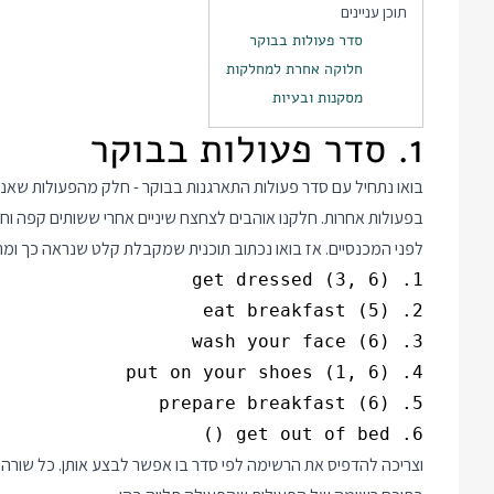
תוכן עניינים
סדר פעולות בבוקר
חלוקה אחרת למחלקות
מסקנות ובעיות
1. סדר פעולות בבוקר
בואו נתחיל עם סדר פעולות התארגנות בבוקר - חלק מהפעולות שאנ
בפעולות אחרות. חלקנו אוהבים לצחצח שיניים אחרי ששותים קפה וח
לפני המכנסיים. אז בואו נכתוב תוכנית שמקבלת קלט שנראה כך ומת
6. get out of bed ()

וצריכה להדפיס את הרשימה לפי סדר בו אפשר לבצע אותן. כל שורה