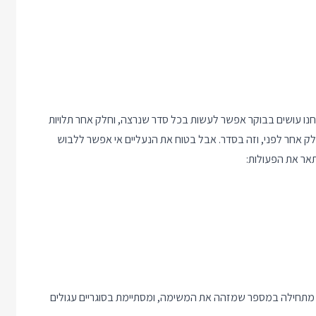
חנו עושים בבוקר אפשר לעשות בכל סדר שנרצה, וחלק אחר תלויות
לק אחר לפני, וזה בסדר. אבל בטוח את הנעליים אי אפשר ללבוש
אר את הפעולות:
 מתחילה במספר שמזהה את המשימה, ומסתיימת בסוגריים עגולים