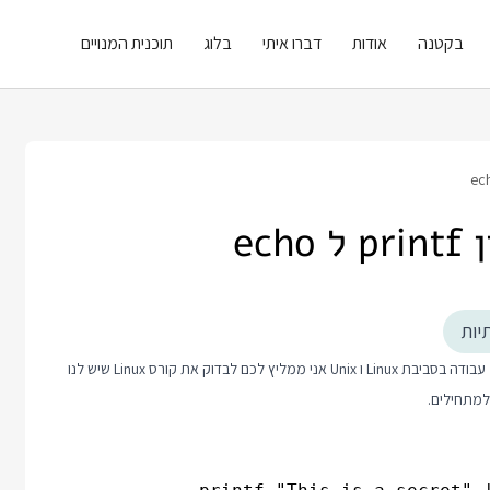
בקטנה
אודות
דברו איתי
בלוג
תוכנית המנויים
יות
קורס Linux
שיש לנו