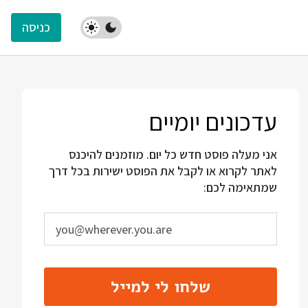
כניסה
עדכונים יומיים
אני מעלה פוסט חדש כל יום. מוזמנים להיכנס
לאתר לקרוא או לקבל את הפוסט ישירות בכל דרך
שמתאימה לכם:
שלחו לי למייל