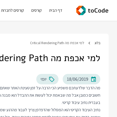
דף הבית
קורסים
קורסים לחברות
בלוג
למי אכפת מה Critical Rendering Path
למי אכפת מה Critical Rendering Path
18/06/2019
יומי
מה הדבר שלדעתכם משפיע הכי הרבה על זמן טעינת האתר שאתם מ
בעברית נתיב עיבוד קריטי.
נתיב העיבוד הקריטי הוא המסלול שהדפדפן צריך לעבור מהרגע שמת