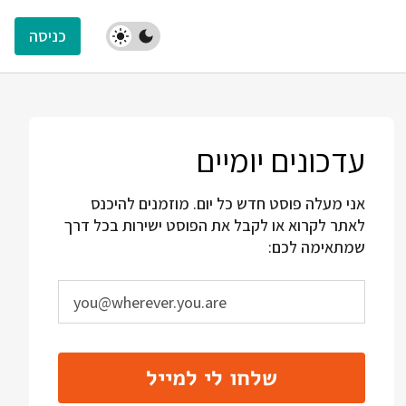
כניסה
עדכונים יומיים
אני מעלה פוסט חדש כל יום. מוזמנים להיכנס
לאתר לקרוא או לקבל את הפוסט ישירות בכל דרך
שמתאימה לכם:
שלחו לי למייל