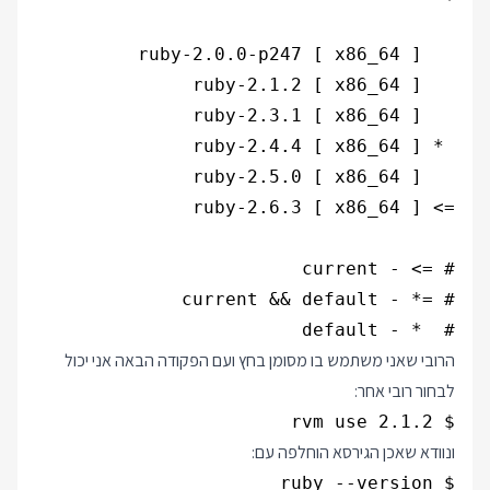
#  * - default

הרובי שאני משתמש בו מסומן בחץ ועם הפקודה הבאה אני יכול
לבחור רובי אחר:
$ rvm use 2.1.2

ונוודא שאכן הגירסא הוחלפה עם: