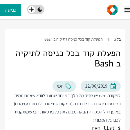
כניסה
בלוג
הפעלת קוד בכל כניסה לתיקיה ב Bash
הפעלת קוד בכל כניסה לתיקיה
ב Bash
12/06/2019
יומי
לפקודה rvm יש טריק מלוכלך במיוחד שנועד לוודא שאתם תמיד
רצים עם גירסת הרובי הנכונה (במקום שתצטרכו לבחור בעצמכם).
באופן רגיל הפקודה הבאה מציגה את כל גירסאות רובי שמותקנות
לכם על המכונה: