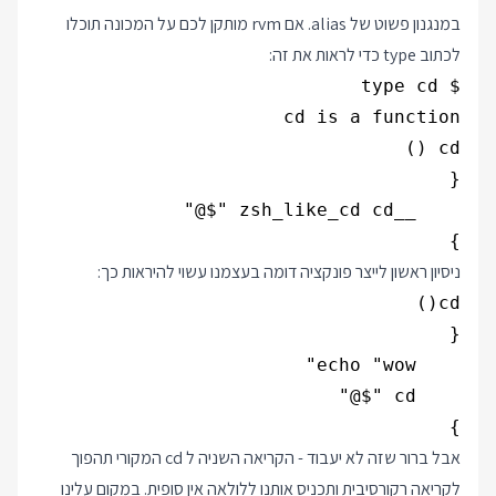
במנגנון פשוט של alias. אם rvm מותקן לכם על המכונה תוכלו
לכתוב type כדי לראות את זה:
}

ניסיון ראשון לייצר פונקציה דומה בעצמנו עשוי להיראות כך:
}

אבל ברור שזה לא יעבוד - הקריאה השניה ל cd המקורי תהפוך
לקריאה רקורסיבית ותכניס אותנו ללולאה אין סופית. במקום עלינו