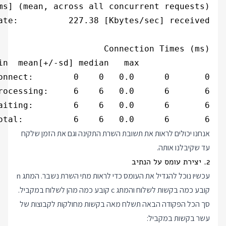
otal:          6    6   0.0      6       6

אנחנו יכולים לראות את תשובת השרת התקינה וגם את הזמן שלקח
עד שקיבלנו אותה.
2. יצירת עומס על הנתיב
עכשיו נוכל להגדיל את העומס כדי לראות מתי השרת נשבר. המתג n
קובע כמה בקשות לשלוח והמתג c קובע כמה מהן לשלוח במקביל.
סך הכל הפקודה הבאה תשלח מאה בקשות מחולקות לקבוצות של
עשר בקשות במקביל: