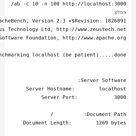
ab -c 10 -n 100 http://localhost:3000/

והפלט: