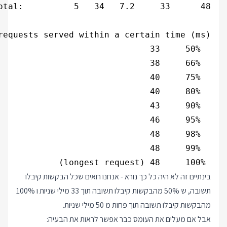
 100%     48 (longest request)

בינתיים זה לא היה כל כך נורא - אנחנו רואים שכל הבקשות קיבלו
תשובה, ש 50% מהבקשות קיבלו תשובה תוך 33 מילי שניות ו 100%
מהבקשות קיבלו תשובה תוך פחות מ 50 מילי שניות.
אבל אם מעלים את העומס כבר אפשר לראות את הבעיה: