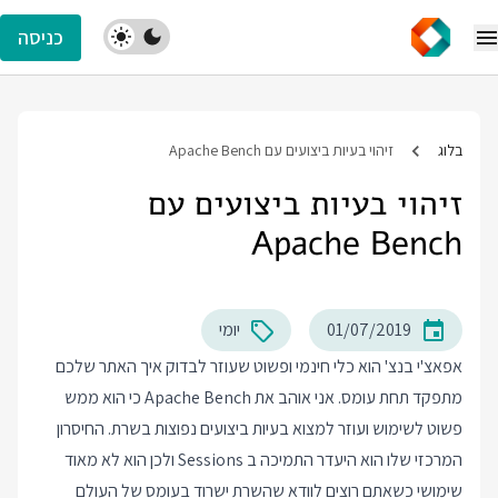
כניסה
בלוג
זיהוי בעיות ביצועים עם Apache Bench
זיהוי בעיות ביצועים עם
Apache Bench
01/07/2019
יומי
אפאצ'י בנצ' הוא כלי חינמי ופשוט שעוזר לבדוק איך האתר שלכם
מתפקד תחת עומס. אני אוהב את Apache Bench כי הוא ממש
פשוט לשימוש ועוזר למצוא בעיות ביצועים נפוצות בשרת. החיסרון
המרכזי שלו הוא היעדר התמיכה ב Sessions ולכן הוא לא מאוד
שימושי כשאתם רוצים לוודא שהשרת ישרוד בעומס של העולם