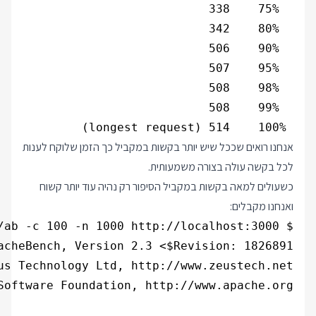
 100%    514 (longest request)

אנחנו רואים שככל שיש יותר בקשות במקביל כך הזמן שלוקח לענות
לכל בקשה עולה בצורה משמעותית.
כשעולים למאה בקשות במקביל הסיפור רק נהיה עוד יותר קשוח
ואנחנו מקבלים: