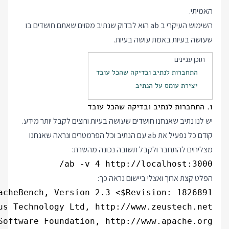
האמיתי.
השימוש העיקרי ב ab הוא לבדוק שנתיב מסוים שאתם חושדים בו
שעושה בעיות באמת עושה בעיות.
תוכן עניינים
התחברות לנתיב ובדיקה שהכל עובד
יצירת עומס על הנתיב
1. התחברות לנתיב ובדיקה שהכל עובד
יש לנו נתיב שאנחנו חושדים שעושה בעיות ורוצים לקבל יותר מידע.
קודם כל נפעיל את ab עם הנתיב וכל הפרמטרים ונראה שאנחנו
מצליחים להתחבר ולקבל תשובה נכונה מהשרת:
ab -v 4 http://localhost:3000/

הפלט קצת ארוך ואצלי ביישום נראה כך: