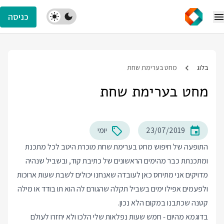
כניסה
בלוג
מחט בערימת שחת
מחט בערימת שחת
23/07/2019
יומי
התופעה של חיפוש מחט בערימת שחת מוכרת היטב לכל מתכנת
ומתכנתת כבר מהימים הראשונים של כתיבת קוד, ובשביל שנהיה
מדויקים אני מתיחס כאן לעובדה שאנחנו יכולים לשבת שעות ארוכות
ולפעמים אפילו ימים בשביל תקלה שהגורם לה הוא תו בודד או מילה
קטנה שכתבנו במקום הלא נכון.
בדוגמא מהיום - חמש שעות נפלאות שלי הלכו ולא יחזרו לעולם