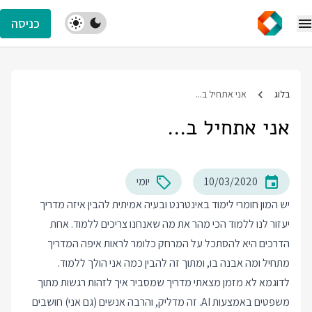
כניסה
בלוג
אני אתחיל ב...
אני אתחיל ב...
10/03/2020
יומי
יש המון חומרי לימוד באינטרנט ובעיה אמיתית להבין איזה מדריך
יעזור לנו ללמוד הכי מהר את מה שאנחנו צריכים ללמוד. אחת
הדרכים היא להסתכל על המרחק כלומר לראות איפה המדריך
מתחיל ומה אבנה בו, ומתוך זה להבין כמה אני הולך ללמוד.
לדוגמא לא מזמן מצאתי
מדריך
שמסביר איך לזהות רגשות מתוך
משפטים באמצעות AI. זה מדליק, והרבה אנשים (גם אני) חושבים