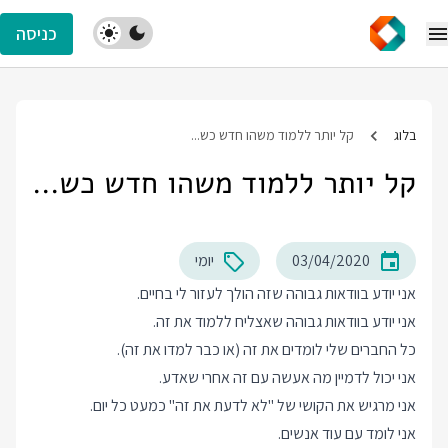
כניסה
בלוג
קל יותר ללמוד משהו חדש כש...
קל יותר ללמוד משהו חדש כש...
03/04/2020
יומי
אני יודע בוודאות גבוהה שזה הולך לעזור לי בחיים.
אני יודע בוודאות גבוהה שאצליח ללמוד את זה.
כל החברים שלי לומדים את זה (או כבר למדו את זה).
אני יכול לדמיין מה אעשה עם זה אחרי שאדע.
אני מרגיש את הקושי של "לא לדעת את זה" כמעט כל יום.
אני לומד עם עוד אנשים.