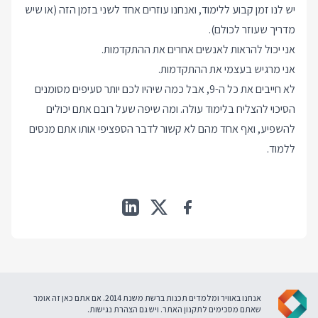
יש לנו זמן קבוע ללימוד, ואנחנו עוזרים אחד לשני בזמן הזה (או שיש
מדריך שעוזר לכולם).
אני יכול להראות לאנשים אחרים את ההתקדמות.
אני מרגיש בעצמי את ההתקדמות.
לא חייבים את כל ה-9, אבל כמה שיהיו לכם יותר סעיפים מסומנים
הסיכוי להצליח בלימוד עולה. ומה שיפה שעל רובם אתם יכולים
להשפיע, ואף אחד מהם לא קשור לדבר הספציפי אותו אתם מנסים
ללמוד.
אנחנו באוויר ומלמדים תכנות ברשת משנת 2014. אם אתם כאן זה אומר
שאתם מסכימים ל
תקנון האתר
. ויש גם
הצהרת נגישות
.