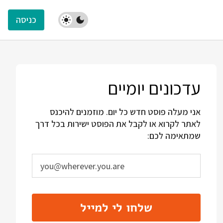
כניסה
עדכונים יומיים
אני מעלה פוסט חדש כל יום. מוזמנים להיכנס
לאתר לקרוא או לקבל את הפוסט ישירות בכל דרך
שמתאימה לכם:
שלחו לי למייל