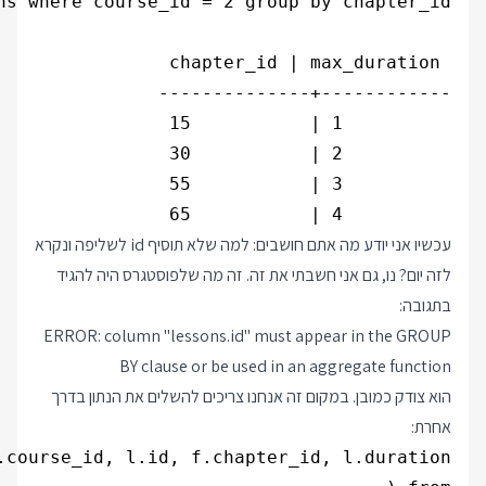
          4 |           65

עכשיו אני יודע מה אתם חושבים: למה שלא תוסיף id לשליפה ונקרא
לזה יום? נו, גם אני חשבתי את זה. זה מה שלפוסטגרס היה להגיד
בתגובה:
ERROR: column "lessons.id" must appear in the GROUP
BY clause or be used in an aggregate function
הוא צודק כמובן. במקום זה אנחנו צריכים להשלים את הנתון בדרך
אחרת: