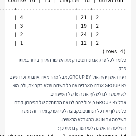
(4 rows)

כלומר לכל פרק אנחנו רוצים רק את השיעור הארוך ביותר באותו
פרק.
רעיון ראשון יהיה אולי GROUP BY, אבל מהר מאוד אתם תיזכרו שעם
GROUP BY אנחנו מאבדים את כל השדות שלא בקבוצה, ולכן הוא
לא יאפשר לנו לשלוף את ה id של השיעורים.
אבל GROUP BY כן יכול לתת לנו את ההתחלה של הפיתרון. קודם
כל נשלוף את כל הנתונים בקבוצה לפי הפרק, ואחרי זה נעשה
השלמה עם JOIN מהטבלא הראשית.
השליפה הראשונה לפי הפרק נראית כך: