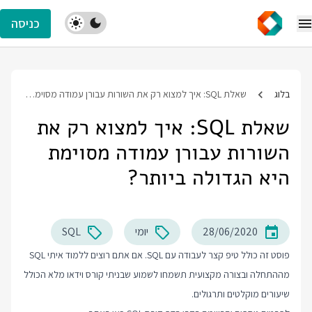
כניסה
בלוג
שאלת SQL: איך למצוא רק את השורות עבורן עמודה מסוימת היא הגדולה ביותר?
שאלת SQL: איך למצוא רק את
השורות עבורן עמודה מסוימת
היא הגדולה ביותר?
28/06/2020
יומי
SQL
פוסט זה כולל טיפ קצר לעבודה עם SQL. אם אתם רוצים ללמוד איתי SQL
מההתחלה ובצורה מקצועית תשמחו לשמוע שבניתי קורס וידאו מלא הכולל
שיעורים מוקלטים ותרגולים.