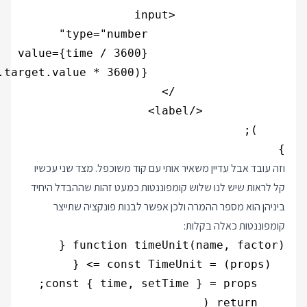
}

וזה עובד אבל עדיין משאיר אותי עם קוד משוכפל. מצד שני עכשיו
קל לראות שיש לנו שלוש קומפוננטות כמעט זהות שההבדל היחיד
ביניהן הוא מספר ההמרה ולכן אפשר לבנות פונקציה שתייצר
קומפוננטות כאלה בקלות: