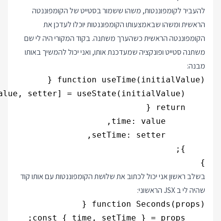
להעביר לקומפוננטות, משהו ששמור בסטייט של הקומפוננטה
הראשית ומשהו שבאמצעותו הקומפוננטות יוכלו לעדכן את
הקומפוננטה הראשית כשהערך משתנה. בקוד המקורי היה לי שם
משתנה סטייט ופונקציה שמעדכנת אותו, ואני יכול להמשיך באותו
מבנה:
}

בשלב ראשון אני יכול לכתוב את שלושת הקומפוננטות עם אותו קוד
שהיה לי ב JSX הראשוני: