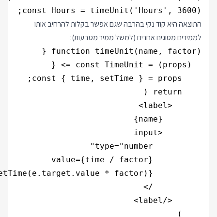
const Hours = timeUnit('Hours', 3600);

התוצאה היא קוד נקי בהרבה שגם אפשר בקלות להרחיב אותו
לממירים מסוגים אחרים (למשל ממיר מטבעות):