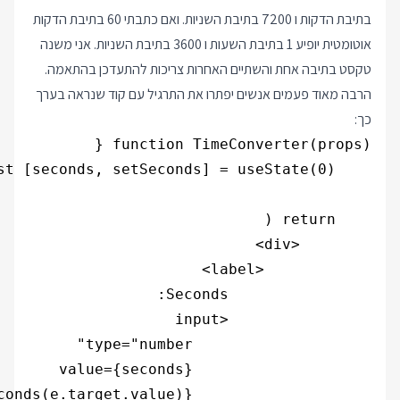
בתיבת הדקות ו 7200 בתיבת השניות. ואם כתבתי 60 בתיבת הדקות
אוטומטית יופיע 1 בתיבת השעות ו 3600 בתיבת השניות. אני משנה
טקסט בתיבה אחת והשתיים האחרות צריכות להתעדכן בהתאמה.
הרבה מאוד פעמים אנשים יפתרו את התרגיל עם קוד שנראה בערך
כך: