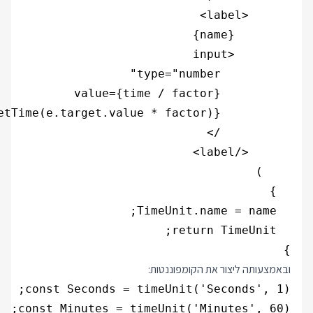
}

ובאמצעותה ליצור את הקומפוננטות: