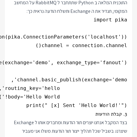
התוכנית המלאה ב Python שתתחבר ל RabbitMQ על המחשב
המקומי, תגדיר את ה Exchange ותשלח הודעה נראית כך:
print(" [x] Sent 'Hello World!'")

3. קבלת הודעות
בצד המקבל אנחנו יוצרים תור הודעות ומחברים אותו ל Exchange
שיצרנו. בשביל שכל תהליך ייצור תור הודעות משלו אני מעביר