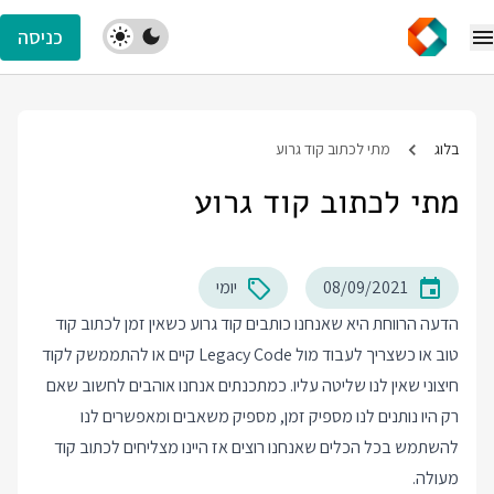
כניסה
בלוג
מתי לכתוב קוד גרוע
מתי לכתוב קוד גרוע
08/09/2021
יומי
הדעה הרווחת היא שאנחנו כותבים קוד גרוע כשאין זמן לכתוב קוד
טוב או כשצריך לעבוד מול Legacy Code קיים או להתממשק לקוד
חיצוני שאין לנו שליטה עליו. כמתכנתים אנחנו אוהבים לחשוב שאם
רק היו נותנים לנו מספיק זמן, מספיק משאבים ומאפשרים לנו
להשתמש בכל הכלים שאנחנו רוצים אז היינו מצליחים לכתוב קוד
מעולה.