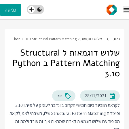
כניסה
בלוג
שלוש דוגמאות ל Structural Pattern Matching ב Python 3.10
שלוש דוגמאות ל Structural
Pattern Matching ב Python
3.10
28/11/2021
יומי
לקראת הוובינר ביום חמישי הקרוב בו נדבר לעומק על פייתון 3.10
ופיצ'ר ה Structural Pattern Matching שלו, חשבתי לאמ;לק את
הסיפור עם שלוש דוגמאות קצרות שמראות איך זה עובד ולמה זה