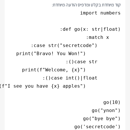
קוד מיוחדת בקלט ומדפיס הודעה מיוחדת: