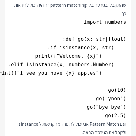
שהתקבל. בגירסה בלי pattern matching זה היה יכול להיראות
כך:
go(2.5)

ועם Pattern Match אני יכול להיפרד מהקריאות ל isinstance
ולקבל את הגירסה הבאה: