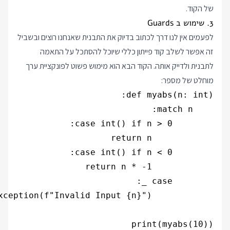
של הקוד.
3. שימוש ב Guards
לפעמים אין לנו דרך לכתוב בדיוק את התבנית שאנחנו רוצים ובשביל
זה אפשר לשלב קוד פייתון כללי שיוכל להסתכל על התאמה
לתבנית ולדייק אותה. הקוד הבא הוא מימוש פשוט לפונקציית ערך
מוחלט של מספר: