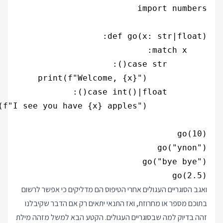
go(2.5)

ואגב הסוגריים העגולים אחרי הטיפוס הם מדליקים כי אפשר לרשום
בתוכם מספר או מחרוזת, ואז התנאי יתאים רק אם הדבר שקיבלנו
זהה בדיוק למה שבסוגריים העגולים. הקטע הבא למשל מזהה מילת