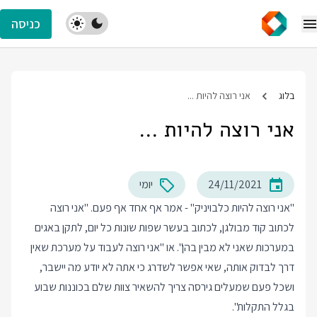
כניסה
בלוג
אני רוצה להיות ...
אני רוצה להיות ...
24/11/2021
יומי
"אני רוצה להיות כלבויניק" - אמר אף אחד אף פעם. "אני רוצה
לכתוב קוד מבולגן, לכתוב בעשר שפות שונות כל יום, לתקן באגים
במערכות שאני לא מבין בהן". או "אני רוצה לעבוד על מערכת שאין
דרך לבדוק אותה, שאי אפשר לשדרג כי אתה לא יודע מה יישבר,
ושכל פעם שמעלים גירסה צריך להשאיר צוות שלם בכוננות שבוע
בגלל התקלות".