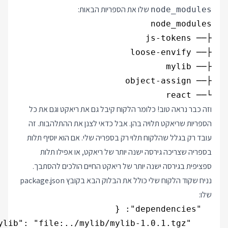
שלו את הספריות הבאות:
node_modules
└── react

וזה כבר נראה טוב! כלומר הלקוח קיבל גם את ריאקט וגם את כל
הספריות שריאקט תלויה בהן. אבל כדאי לצנן את ההתלהבות. זה
עובד רק בגלל שהלקוח תלוי רק בספריה שלי. אם הוא יוסיף תלות
בספריה שצריכה גירסה ישנה יותר של ריאקט, או אפילו תלות
ספציפית בגירסה ישנה יותר של ריאקט החיים הולכים להסתבך.
נניח שקוד הלקוח שלי כולל את הבלוק הבא בקובץ package.json
שלו: