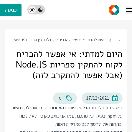
כניסה
בלוג
היום למדתי: אי אפשר להכריח לקוח להתקין ספריות Node.JS (אבל אפשר להתקרב לזה)
היום למדתי: אי אפשר להכריח
לקוח להתקין ספריות Node.JS
(אבל אפשר להתקרב לזה)
17/12/2021
יומי
באג שבזבז לי יותר מדי זמן ביומיים האחרונים לימד אותי לקח חשוב
על npm ובעיקר על מתכנתים אז אני כותב כאן כדי לא לשכוח
ובתקווה אולי לחסוך לכם פאדיחות דומות.