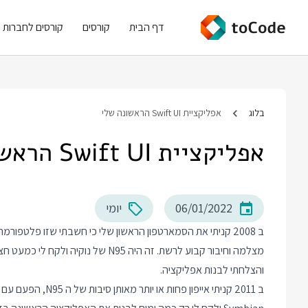
דף הבית
קורסים
קורסים לחברות
בלוג
אפליקציית Swift UI הראשונה שלי
אפליקציית Swift UI הראשונה שלי
06/01/2022
יומי
והצלחתי לבנות אפליקציה.
ב 2011 קניתי אייפון