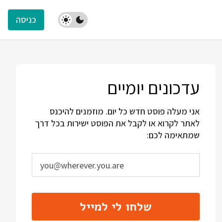
כניסה
עדכונים יומיים
אני מעלה פוסט חדש כל יום. מוזמנים להיכנס
לאתר לקרוא או לקבל את הפוסט ישירות בכל דרך
שמתאימה לכם:
שלחו לי למייל