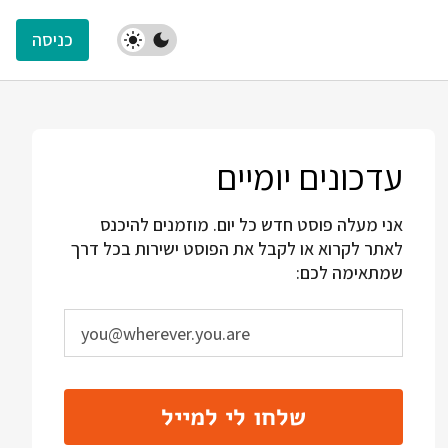
כניסה
עדכונים יומיים
אני מעלה פוסט חדש כל יום. מוזמנים להיכנס
לאתר לקרוא או לקבל את הפוסט ישירות בכל דרך
שמתאימה לכם:
שלחו לי למייל