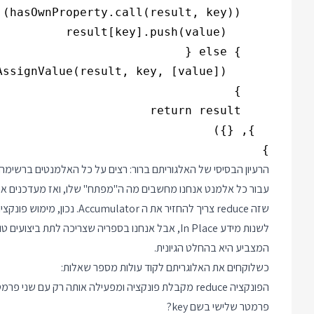
}

המצביע היא בהחלט הגיונית.
כשלוקחים את האלוגריתם לקוד עולות מספר שאלות:
פרמטר שלישי בשם key?