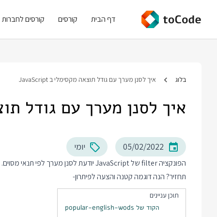
דף הבית
קורסים
קורסים לחברות
בלוג
איך לסנן מערך עם גודל תוצאה מקסימלי ב JavaScript
איך לסנן מערך עם גודל תוצאה מקס
05/02/2022
יומי
תחזיר? הנה דוגמה קטנה והצעה לפיתרון-
תוכן עניינים
הקוד של popular-english-wods