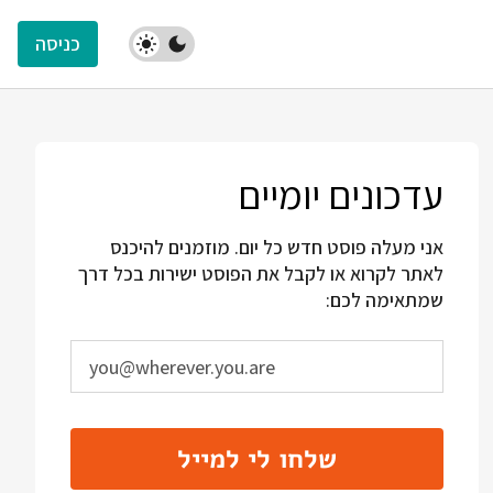
כניסה
עדכונים יומיים
אני מעלה פוסט חדש כל יום. מוזמנים להיכנס
לאתר לקרוא או לקבל את הפוסט ישירות בכל דרך
שמתאימה לכם:
שלחו לי למייל