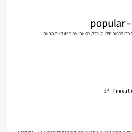
כדי לכתוב חיקוי לוורדל, מצאתי את הפונקציה הבאה: