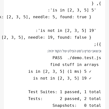
});

וכשאני מריץ ג'סט הפלט של הקוד יהיה: