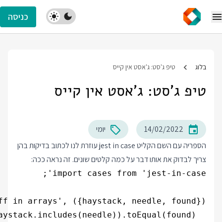
כניסה
בלוג
טיפ ג'סט: ג'אסט אין קייס
טיפ ג'סט: ג'אסט אין קייס
14/02/2022
יומי
הספריה עם השם הקליט jest in case עוזרת לנו לכתוב בדיקות בהן
צריך לבדוק את אותו דבר על כמה קלטים שונים. זה נראה ככה: