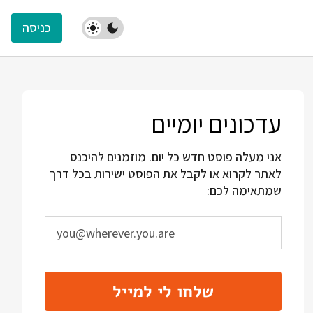
כניסה
עדכונים יומיים
אני מעלה פוסט חדש כל יום. מוזמנים להיכנס
לאתר לקרוא או לקבל את הפוסט ישירות בכל דרך
שמתאימה לכם:
שלחו לי למייל