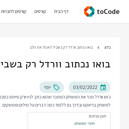
דף הבית
קורסים
קורסים לחברות
בלוג
בואו נכתוב וורדל רק בשביל לאכול את הלב
בואו נכתוב וורדל רק בשבי
03/02/2022
יומי
ג׳וש וורדל מכר את
המשחק הממכר
למשחק בריאקט ובדרך גם ללמוד כמה דברים על מילים וממשקים.
תוכן עניינים
חוקי המשחק