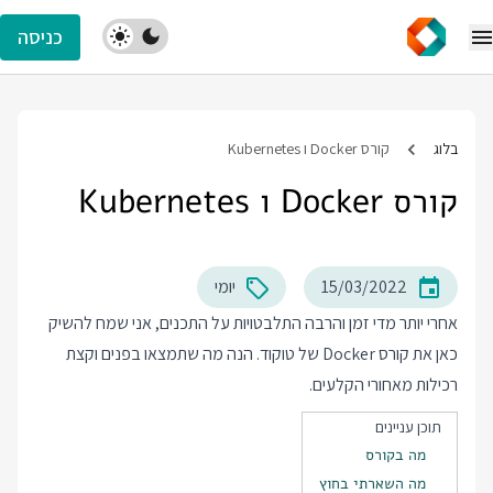
כניסה
בלוג
קורס Docker ו Kubernetes
קורס Docker ו Kubernetes
15/03/2022
יומי
אחרי יותר מדי זמן והרבה התלבטויות על התכנים, אני שמח להשיק
כאן את
קורס Docker
של טוקוד. הנה מה שתמצאו בפנים וקצת
רכילות מאחורי הקלעים.
תוכן עניינים
מה בקורס
מה השארתי בחוץ