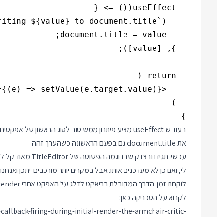
}

את document.title גם בפעם הראשונה כשהערך זהה.
לי, ואם כן לא מעדכנים אותו. אבל במקרים יותר מורכבים ייתכן ואנ
לקרוא על הטכניקה כאן:
llback-firing-during-initial-render-the-armchair-critic-