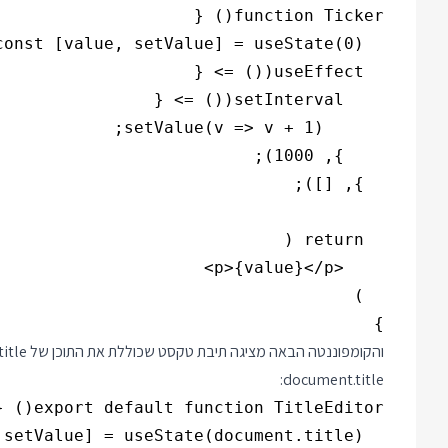
}

document.title: