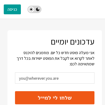
כניסה
עדכונים יומיים
אני מעלה פוסט חדש כל יום. מוזמנים להיכנס
לאתר לקרוא או לקבל את הפוסט ישירות בכל דרך
שמתאימה לכם:
שלחו לי למייל