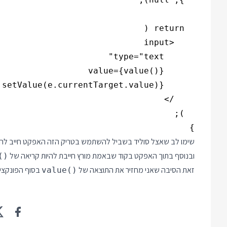
}

ובנוסף בתוך האפקט בקוד שבאמת מורץ חייבת להיות קריאה של
()
זאת הסיבה שאני מחזיר את התוצאה של
בסוף הפונקציה
value()