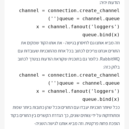
הודעות יהיה:
queue.bind(x)

וזה מביא אותנו גם לחיסרון בגישה - את אותו הקוד שמקים את
התורים אנחנו צריכים לכתוב בכל אחת מהתוכניות שעובדות עם
RabbitMQ. כלומר גם בתוכנית שקוראת הודעות נצטרך לכתוב
בלוק כזה:
queue.bind(x)

ככל שיותר תוכניות יעבדו עם התורים וככל שהן כתובות ביותר שפות
ומתוחזקות על ידי צוותים שונים, כך הגדרת הקשרים בין התורים בקוד
הופכת פחות פרקטית. וזה מביא אותנו לגישה השניה-