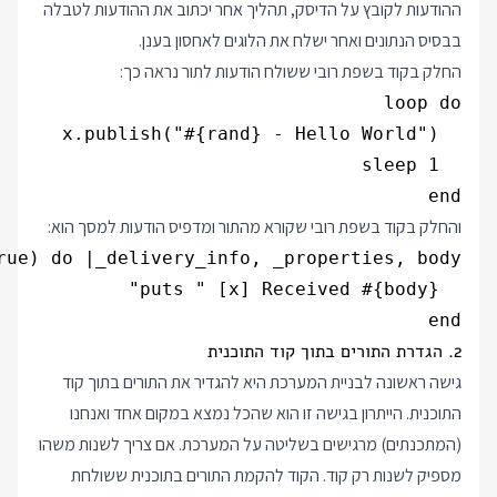
ההודעות לקובץ על הדיסק, תהליך אחר יכתוב את ההודעות לטבלה
בבסיס הנתונים ואחר ישלח את הלוגים לאחסון בענן.
החלק בקוד בשפת רובי ששולח הודעות לתור נראה כך:
end

והחלק בקוד בשפת רובי שקורא מהתור ומדפיס הודעות למסך הוא:
end

2. הגדרת התורים בתוך קוד התוכנית
גישה ראשונה לבניית המערכת היא להגדיר את התורים בתוך קוד
התוכנית. הייתרון בגישה זו הוא שהכל נמצא במקום אחד ואנחנו
(המתכנתים) מרגישים בשליטה על המערכת. אם צריך לשנות משהו
מספיק לשנות רק קוד. הקוד להקמת התורים בתוכנית ששולחת