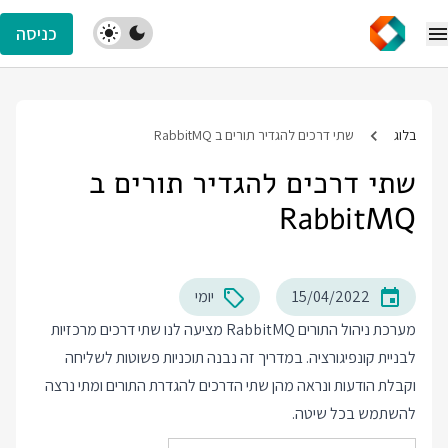
כניסה
בלוג
שתי דרכים להגדיר תורים ב RabbitMQ
שתי דרכים להגדיר תורים ב
RabbitMQ
15/04/2022
יומי
מערכת ניהול התורים RabbitMQ מציעה לנו שתי דרכים מרכזיות
לבניית קונפיגורציה. במדריך זה נבנה תוכניות פשוטות לשליחה
וקבלת הודעות ונראה מהן שתי הדרכים להגדרת התורים ומתי נרצה
להשתמש בכל שיטה.