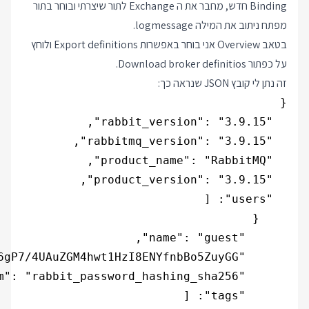
Binding חדש, מחבר את ה Exchange לתור שיצרתי ובוחר בתור
מפתח ניתוב את המילה logmessage.
בטאב Overview אני בוחר באפשרות Export definitions ולוחץ
על כפתור Download broker definitios.
זה נתן לי קובץ JSON שנראה כך: