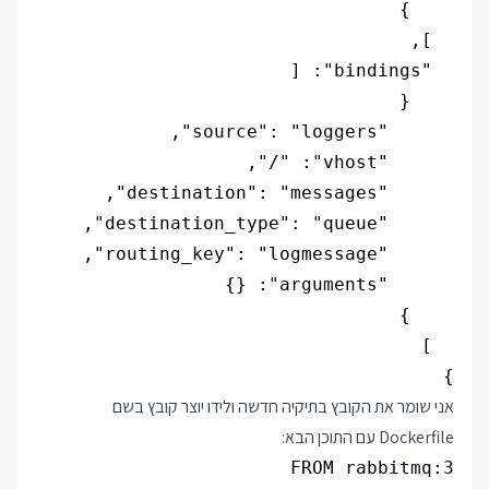
}

אני שומר את הקובץ בתיקיה חדשה ולידו יוצר קובץ בשם
Dockerfile עם התוכן הבא: