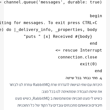
end

4. מתי נבחר בכל שיטה
היכרות עם שתי הגישות להגדרת שרת RabbitMQ עוזרת לנו לבחור
את שיטת העבודה שמתאימה לנו בכל מצב:
כשיש לי מעט תוכניות שמשתמשות ב RabbitMQ, כשיש מעט
חיבורים וכשאותם מתכנתים עובדים על הקוד של כל התוכניות