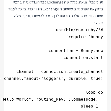
אני אקבל שגיאה. בגלל שה Exchange כבר הוגדר אני חייב לציין
בדיוק את הפרמטרים שאיתם ה Exchange הוגדר כדי שאוכל לעבוד
איתו. התוכנית ששולחת הודעות לכן צריכה להשתנות והקוד שלה
יראה כך: