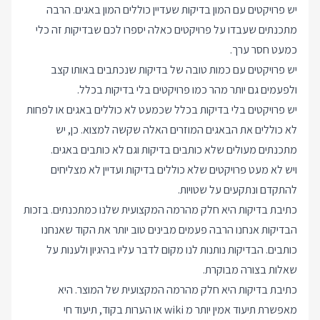
יש פרויקטים עם המון בדיקות שעדיין כוללים המון באגים. הרבה
מתכנתים שעבדו על פרויקטים כאלה יספרו לכם שבדיקות זה כלי
כמעט חסר ערך.
יש פרויקטים עם כמות טובה של בדיקות שנכתבים באותו קצב
ולפעמים גם יותר מהר כמו פרויקטים בלי בדיקות בכלל.
יש פרויקטים בלי בדיקות בכלל שכמעט לא כוללים באגים או לפחות
לא כוללים את הבאגים המוזרים האלה שקשה למצוא. כן, יש
מתכנתים מעולים שלא כותבים בדיקות וגם לא כותבים באגים.
ויש לא מעט פרויקטים שלא כוללים בדיקות ועדיין לא מצליחים
להתקדם ונתקעים על שטויות.
כתיבת בדיקות היא חלק מהרמה המקצועית שלנו כמתכנתים. בזכות
הבדיקות אנחנו הרבה פעמים מבינים טוב יותר את הקוד שאנחנו
כותבים. הבדיקות נותנות לנו מקום לדבר עליו בהיגיון ולענות על
שאלות בצורה מבוקרת.
כתיבת בדיקות היא חלק מהרמה המקצועית של המוצר. היא
מאפשרת תיעוד אמין יותר מ wiki או הערות בקוד, תיעוד חי