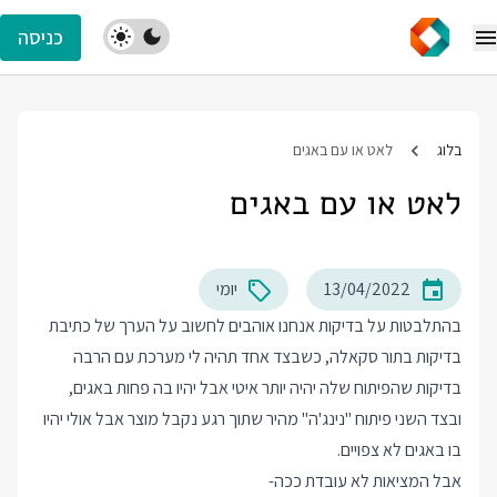
כניסה
בלוג
לאט או עם באגים
לאט או עם באגים
13/04/2022
יומי
בהתלבטות על בדיקות אנחנו אוהבים לחשוב על הערך של כתיבת
בדיקות בתור סקאלה, כשבצד אחד תהיה לי מערכת עם הרבה
בדיקות שהפיתוח שלה יהיה יותר איטי אבל יהיו בה פחות באגים,
ובצד השני פיתוח "נינג'ה" מהיר שתוך רגע נקבל מוצר אבל אולי יהיו
בו באגים לא צפויים.
אבל המציאות לא עובדת ככה-