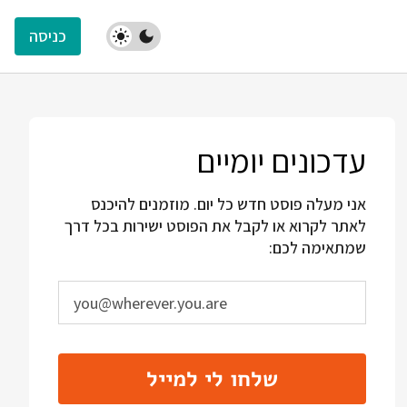
כניסה
עדכונים יומיים
אני מעלה פוסט חדש כל יום. מוזמנים להיכנס
לאתר לקרוא או לקבל את הפוסט ישירות בכל דרך
שמתאימה לכם:
שלחו לי למייל