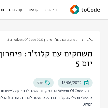
דף הבית
קורסים
קורסים לחברות
בלוג
משחקים עם קלוז'ר: פיתרון Advent Of Code 2021 יום 5
יום 5
18/06/2022
יומי
תרגילי Advent Of Code הם המקום המושלם להתאמן
ומניפולציו
המלא.