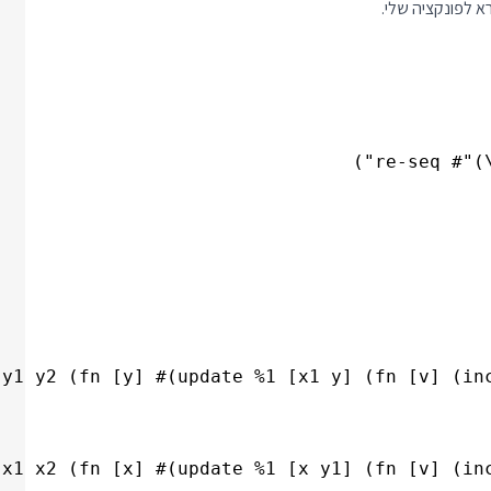
א לפונקציה שלי.