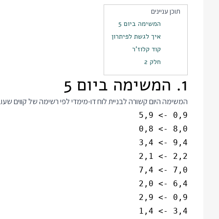
תוכן עניינים
המשימה ביום 5
איך לגשת לפיתרון
קוד קלוז'ר
חלק 2
1. המשימה ביום 5
המשימה היום קשורה לבניית לוח דו-מימדי לפי רשימה של קווים שעו