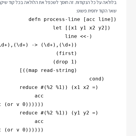
בלולאה על כל הנקודות. זה חוסך לשכפל את הלולאה בכל קוד שיקר
שאר הקוד יחסית פשוט: