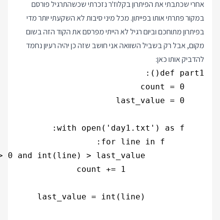
אחרי שכתבתי את הפיתרון בקלוז'ר נזכרתי שכשהתרגיל פורסם
במקור פתרתי אותו בפייתון. מכל מיני סיבות לא השקעתי יותר מדי
בפיתרון מתוחכם וביום רגיל לא הייתי מפרסם את הקוד הזה בשום
מקום, אבל רק בשביל השוואה אני חושב שזה כן יהיה רעיון נחמד
להדביק אותו כאן: