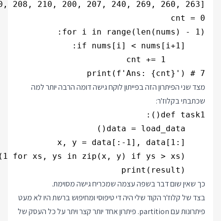
print(f'Ans: {cnt}') # 7

מצד שני
הפיתרון הזה
בפייתון לוקח גישה דומה הרבה יותר למה
שכתבתי בקלוז'ר:
    print(result)

כך שאין שום דבר בשפה עצמה שמכריח גישה מסוימת.
בצד של קלוז'ר הקוד שלי היה די טיפוסי ומחיפוש ברשת היו לא מעט
פיתרונות עם partition.
פיתרון אחד
יותר קצר ויתר על כל העסק של