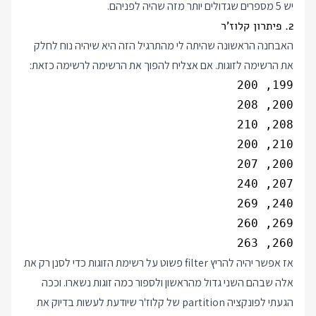
יש 5 מספרים שגדולים יותר מזה שהיה לפניהם.
2. פיתרון קלוז'ר
האבחנה הראשונה שהיתה לי מהתרגיל הזה היא שיהיה נוח לחלק
את הרשימה לזוגות. אם אצליח להפוך את הרשימה לרשימה כזאת:
260, 263

אז אפשר יהיה להריץ filter פשוט על רשימת הזוגות כדי לסנן רק את
אלה שבהם השני גדול מהראשון ולספור כמה זוגות נשארו. וככה
הגעתי לפונקציה partition של קלוז'ר שיודעת לעשות בדיוק את