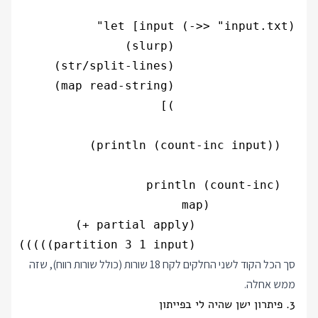
              (partition 3 1 input)))))

סך הכל הקוד לשני החלקים לקח 18 שורות (כולל שורות רווח), שזה
ממש אחלה.
3. פיתרון ישן שהיה לי בפייתון