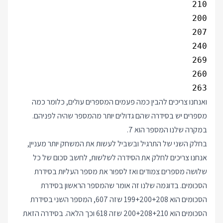
263

ואנחנו צריכים להבין כמה פעמים המספרים עולים, כלומר כמה
מספרים יש בסידרה שהם גדולים יותר מהמספר שהיה לפניהם.
במקרה שלנו המספר הוא 7.
בחלק השני של התרגיל ובשביל לעשות את המשחק יותר מעניין,
אנחנו צריכים לחלק את הסידרה לשלשות, לחשב סכום של כל
שלושה מספרים צמודים ואז לספור את מספר העליות בסידרת
הסכומים. בדוגמה שלנו זה אומר שהמספר הראשון בסידרת
הסכומים הוא 199+200+208 שזה 607, המספר השני בסידרת
הסכומים הוא 200+208+210 שזה 618 וכך הלאה. בסידרה הזאת