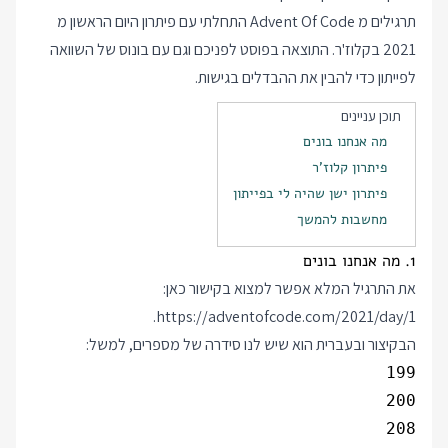
תרגילים מ Advent Of Code התחלתי עם פיתרון היום הראשון מ
2021 בקלוז'ר. התוצאה בפוסט לפניכם וגם עם בונוס של השוואה
לפייתון כדי להבין את ההבדלים בגישות.
תוכן עניינים
מה אנחנו בונים
פיתרון קלוז'ר
פיתרון ישן שהיה לי בפייתון
מחשבות להמשך
1. מה אנחנו בונים
את התרגיל המלא אפשר למצוא בקישור כאן:
.
https://adventofcode.com/2021/day/1
הבקיצור ובעברית הוא שיש לנו סידרה של מספרים, למשל: