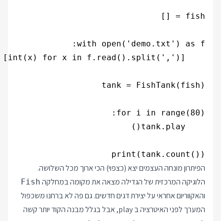
print(tank.count())

הפיתרון מונחה העצמים יצא (כצפוי) הכי ארוך מכל השלושה.
הלוגיקה המרכזית של הגדילה מצאה את מקומה במחלקה
Fish
והאקווריום אחראי על יצירת דגים חדשים. גם פה לא ברחנו משכפול
המערך לפני האיטרציה ב play, אבל בגלל מבנה הקוד יותר קשה