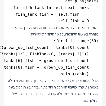
    self.fish = 0

כשמבינים את הבעיה אפשר גם לפתור אותה באותה דרך שהיא
נפתרה בשיטות הקודמות, כלומר הקוד הראשי יהיה:
    print(tanks)

אבל האמת שאיך שלא מסובבים את זה הפיתרון מונחה העצמים לא
באמת נתן ערך. כתיבת המחלקות וחלוקת העבודה ביניהן רק קיבעה
אצלי דרך מחשבה מסוימת ולא שרדה יפה את האופטימיזציה של
החלק השני.