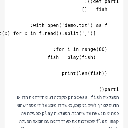
part1()

הפונקציה
מקבלת דג ומחזירה את הדג או
process_fish
הדגים שצריך לשים במקומו, כאשר דג מיוצג על ידי מספר שהוא
כמה ימים נשארו עד שיתרבה. הפונקציה
מפעילה את
play
שמעדכנת את מערך הדגים עם תוצאת הפעלת
flat_map