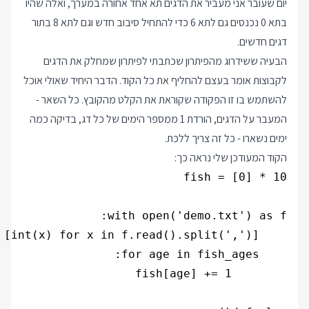
יום שעובר אני מעביר את הדגים תא אחד אחורה במערך, ואלה שהיו
בתא 0 נכנסים גם לתא 6 כדי להתחיל סיבוב חדש וגם לתא 8 בתור
דגים חדשים.
הבעיה ששידרוג מהפיתרון שכתבתי לפיתרון שמחלק את הדגים
לקבוצות אומר בעצם להחליף את כל הקוד. הדבר היחיד שאולי אוכל
להשתמש בו זו הפקודה שקוראת את הקלט מהקובץ. כל השאר -
המעבר על הדגים, הורדת 1 ממספר הימים של כל דג, בדיקה כמה
ימים נשארו - כל זה צריך ללכת.
הקוד המעודכן שלי נראה כך: