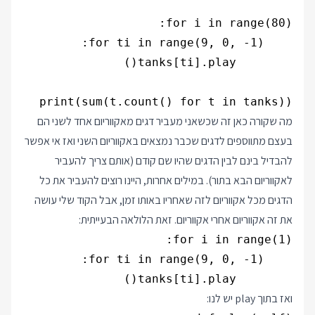
print(sum(t.count() for t in tanks))

מה שקורה כאן זה שכשאני מעביר דגים מאקווריום אחד לשני הם
בעצם מתווספים לדגים שכבר נמצאים באקווריום השני ואז אי אפשר
להבדיל בינם לבין הדגים שהיו שם קודם (אותם צריך להעביר
לאקווריום הבא בתור). במילים אחרות, היינו רוצים להעביר את כל
הדגים מכל אקווריום לזה שאחריו באותו זמן, אבל הקוד שלי עושה
את זה אקווריום אחרי אקווריום. זאת הלולאה הבעייתית:
        tanks[ti].play()

ואז בתוך play יש לנו: