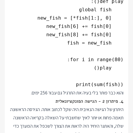
print(sum(fish))

והוא כבר פותר בלי בעיה את התרגיל גם עבור 256 ימים.
4. פיתרון 2 - הגישה הפונקציונאלית
היתרון של הגישה הנאיבית היה שקל לכתוב אותה. הגירסה הראשונה
תאמה פחות או יותר לאיך שחשבתי על השאלה בקריאה הראשונה
שלה, והאתגר היחיד היה לראות את הצורך לשכפל את המערך כדי