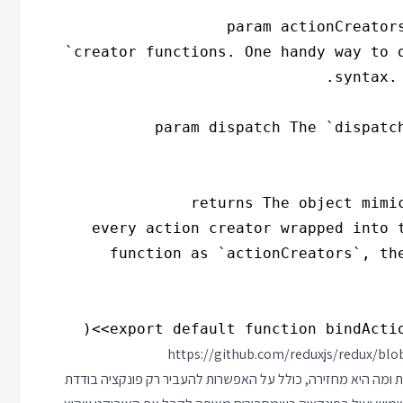
export default function bindAction
https://github.com/reduxjs/redux/blo
 ומה היא מחזירה, כולל על האפשרות להעביר רק פונקציה בודדת