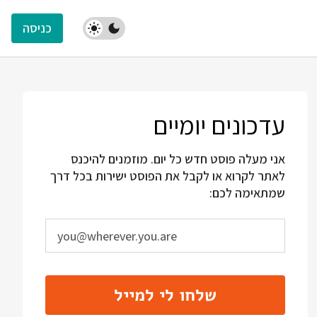
כניסה
עדכונים יומיים
אני מעלה פוסט חדש כל יום. מוזמנים להיכנס
לאתר לקרוא או לקבל את הפוסט ישירות בכל דרך
שמתאימה לכם:
שלחו לי למייל