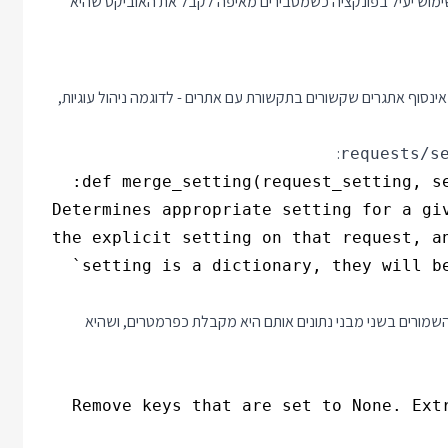
ימוש יעיל בפונקציה כשמסבירים מאיפה לקבל את האוביקט שהיא
ומטפל באינסוף אתגרים שקשורים בתקשורת עם אתרים - לדוגמה ניהול עוגיות,
:
requests/s
שמורים בשני מבני נתונים אותם היא מקבלת כפרמטרים, ושהיא