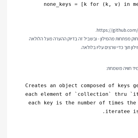
.
https://github.com
וק מפתחות מהמילון - ובשביל זה בדיוק ההערה מעל הלולאה
ן תוך כדי שרצים עליו בלולאה.