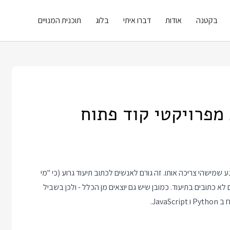
בקטנה
אודות
דברו איתי
בלוג
תוכנית המנויים
מפרויקטי קוד פתוח
שמישהי צריכה אותו. זה גורם לאנשים לכתוב תיעוד גרוע (כי "מי
לא כתובים בתיעוד. כמובן שיש גם יוצאים מן הכלל - ולכן בשביל
Jav.