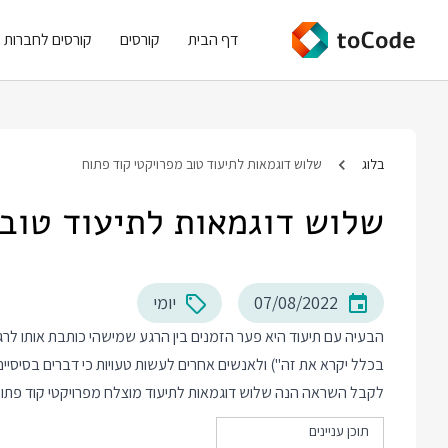
דף הבית
קורסים
קורסים לחברות
בלוג
שלוש דוגמאות לתיעוד טוב מפרויקטי קוד פתוח
שלוש דוגמאות לתיעוד טוב 
07/08/2022
יומי
הבעיה עם תיעוד היא פער הזמנים בין הרגע שמישהי כותבת אותו לרגע 
בכלל יקרא את זה") ולאנשים אחרים לעשות טעויות כי דברים בסיסיים 
לקבל השראה הנה שלוש דוגמאות לתיעוד מוצלח מפרויקטי קוד פתוח ב Python ו aScript
תוכן עניינים