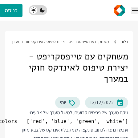
כניסה
בלוג
משחקים עם טייפסקריפט - יצירת טיפוס לאינדקס חוקי במערך
משחקים עם טייפסקריפט -
יצירת טיפוס לאינדקס חוקי
במערך
13/12/2022
יומי
ניקח מערך של פריטים קבועים, למשל מערך של צבעים:
colors = ['red', 'blue', 'green', 'white'];

ועכשיו נרצה לכתוב פונקציה שמקבלת אינדקס של צבע מתוך