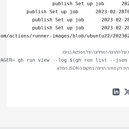
om/actions/runner-images/blob/ubuntu22/202302
 האחרונה של Action בריפו: