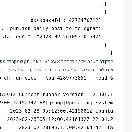
]

הפקודה השניה שצריך להכיר היא
שמקבלת מספר 
gh run view
את הלוג המלא של ההרצה. ככה זה נראה אצלי עם ההרצה העדכנית 