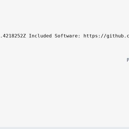
.4218252Z Included Software: https://github.c