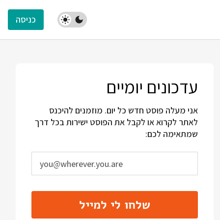
כניסה
עדכונים יומיים
אני מעלה פוסט חדש כל יום. מוזמנים להיכנס
לאתר לקרוא או לקבל את הפוסט ישירות בכל דרך
שמתאימה לכם:
שלחו לי למייל