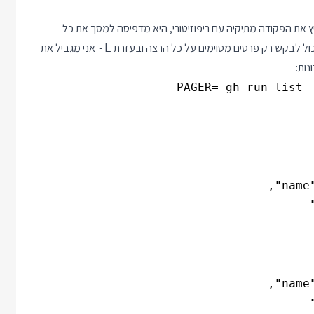
ץ את הפקודה מתיקיה עם ריפוזיטורי, היא מדפיסה למסך את כל
כול לבקש רק פרטים מסוימים על כל הרצה ובעזרת
אני מגביל את
-L