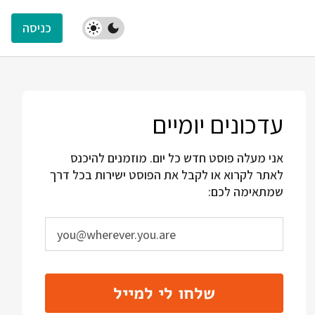
כניסה
עדכונים יומיים
אני מעלה פוסט חדש כל יום. מוזמנים להיכנס
לאתר לקרוא או לקבל את הפוסט ישירות בכל דרך
שמתאימה לכם:
שלחו לי למייל