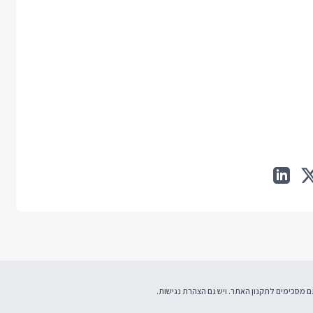
תקנון האתר
. ויש גם
הצהרת נגישות
.