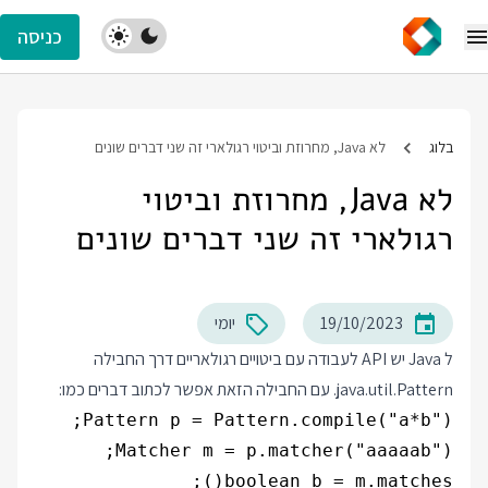
כניסה
בלוג
לא Java, מחרוזת וביטוי רגולארי זה שני דברים שונים
לא Java, מחרוזת וביטוי
רגולארי זה שני דברים שונים
19/10/2023
יומי
ל Java יש API לעבודה עם ביטויים רגולאריים דרך החבילה
java.util.Pattern. עם החבילה הזאת אפשר לכתוב דברים כמו:
boolean b = m.matches();
