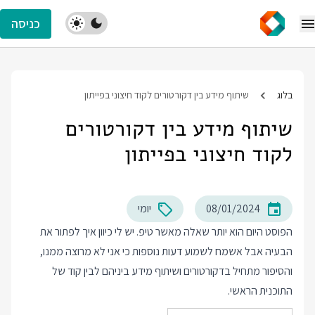
כניסה
בלוג
שיתוף מידע בין דקורטורים לקוד חיצוני בפייתון
שיתוף מידע בין דקורטורים
לקוד חיצוני בפייתון
08/01/2024
יומי
הפוסט היום הוא יותר שאלה מאשר טיפ. יש לי כיוון איך לפתור את
הבעיה אבל אשמח לשמוע דעות נוספות כי אני לא מרוצה ממנו,
והסיפור מתחיל בדקורטורים ושיתוף מידע ביניהם לבין קוד של
התוכנית הראשי.