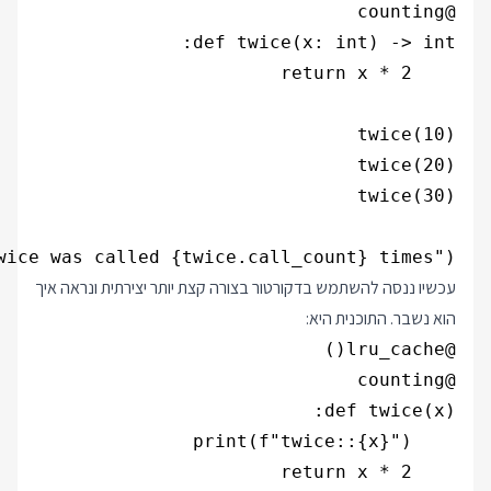
wice was called {twice.call_count} times")

עכשיו ננסה להשתמש בדקורטור בצורה קצת יותר יצירתית ונראה איך
הוא נשבר. התוכנית היא: