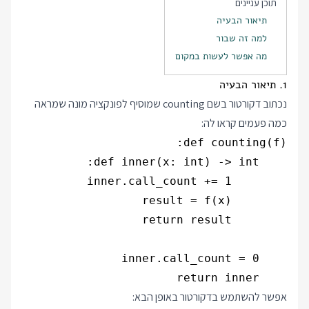
תוכן עניינים
תיאור הבעיה
למה זה שבור
מה אפשר לעשות במקום
1. תיאור הבעיה
נכתוב דקורטור בשם counting שמוסיף לפונקציה מונה שמראה
כמה פעמים קראו לה:
    return inner

אפשר להשתמש בדקורטור באופן הבא: