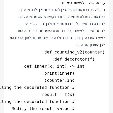
3. מה אפשר לעשות במקום
הבעיה עם דקורטורים היא שאין להם באמת איך להחזיר ערך:
דקורטור עצמו לא מחזיר ערך, והפונקציה שהוא מחזיר עלולה
להידרס בהמשך על ידי דקורטור אחר ולכן גם בה אי אפשר
להשתמש כדי לשמור ערכים. המוצא היחיד מהסיפור הזה הוא
לשמור את הערך בקוד החיצוני ולהעביר אותו פנימה לתוך הדקורטור,
לכן התיקון הזה עובד: